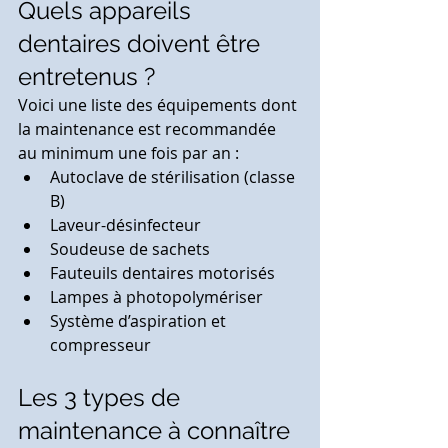
Quels appareils 
dentaires doivent être 
entretenus ?
Voici une liste des équipements dont 
la maintenance est recommandée 
au minimum une fois par an :
Autoclave de stérilisation (classe 
B)
Laveur-désinfecteur
Soudeuse de sachets
Fauteuils dentaires motorisés
Lampes à photopolymériser
Système d’aspiration et 
compresseur
Les 3 types de 
maintenance à connaître