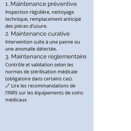
1. Maintenance préventive
Inspection régulière, nettoyage 
technique, remplacement anticipé 
des pièces d’usure.
2. Maintenance curative
Intervention suite à une panne ou 
une anomalie détectée.
3. Maintenance réglementaire
Contrôle et validation selon les 
normes de stérilisation médicale 
(obligatoire dans certains cas).
🔗 Lire les recommandations de 
l’INRS sur les équipements de soins 
médicaux