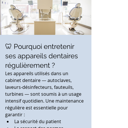
🦷 Pourquoi entretenir 
ses appareils dentaires 
régulièrement ?
Les appareils utilisés dans un 
cabinet dentaire — autoclaves, 
laveurs-désinfecteurs, fauteuils, 
turbines — sont soumis à un usage 
intensif quotidien. Une maintenance 
régulière est essentielle pour 
garantir :
La sécurité du patient