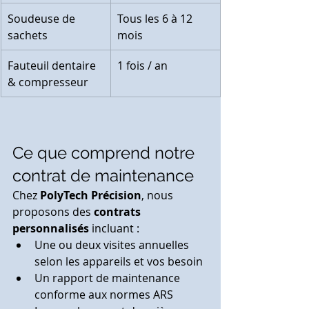
Soudeuse de 
Tous les 6 à 12 
sachets
mois
Fauteuil dentaire 
1 fois / an
& compresseur
Ce que comprend notre 
contrat de maintenance
Chez 
PolyTech Précision
, nous 
proposons des 
contrats 
personnalisés
 incluant :
Une ou deux visites annuelles 
selon les appareils et vos besoin
Un rapport de maintenance 
conforme aux normes ARS