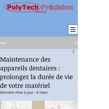
Post
Maintenance des
appareils dentaires :
prolongez la durée de vie
de votre matériel
Dernière mise à jour :
6 mars