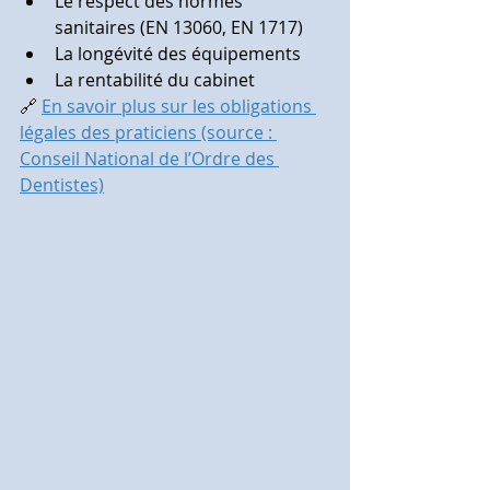
Le respect des normes 
sanitaires (EN 13060, EN 1717)
La longévité des équipements
La rentabilité du cabinet
🔗 
En savoir plus sur les obligations 
légales des praticiens (source : 
Conseil National de l’Ordre des 
Dentistes)