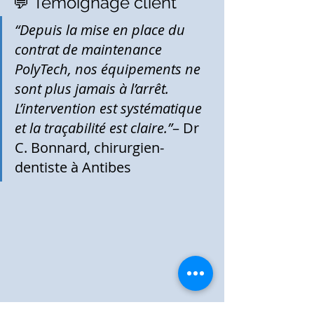
💬 Témoignage client
“Depuis la mise en place du 
contrat de maintenance 
PolyTech, nos équipements ne 
sont plus jamais à l’arrêt. 
L’intervention est systématique 
et la traçabilité est claire.”
– Dr 
C. Bonnard, chirurgien-
dentiste à Antibes